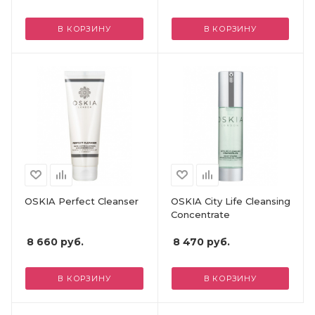
В КОРЗИНУ
В КОРЗИНУ
OSKIA Perfect Cleanser
OSKIA City Life Cleansing
Concentrate
8 660
руб.
8 470
руб.
В КОРЗИНУ
В КОРЗИНУ