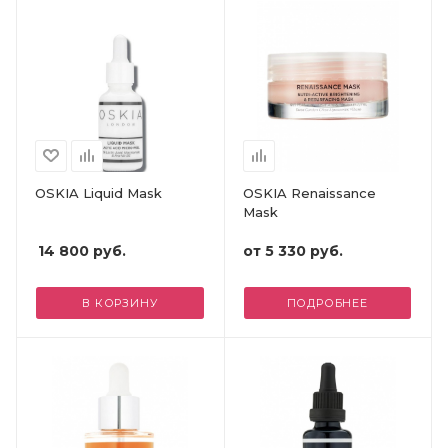
OSKIA Liquid Mask
OSKIA Renaissance
Mask
14 800
руб.
от
5 330 руб.
В КОРЗИНУ
ПОДРОБНЕЕ