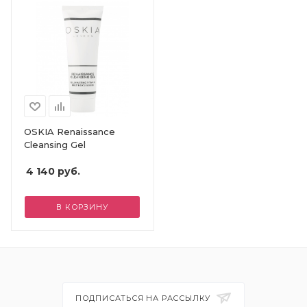
OSKIA Renaissance
Cleansing Gel
4 140
руб.
В КОРЗИНУ
ПОДПИСАТЬСЯ НА РАССЫЛКУ