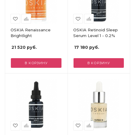
OSKIA Renaissance
OSKIA Retinoid Sleep
Brightlight
Serum Level 1 - 0.2%
21 520
руб.
17 180
руб.
В КОРЗИНУ
В КОРЗИНУ