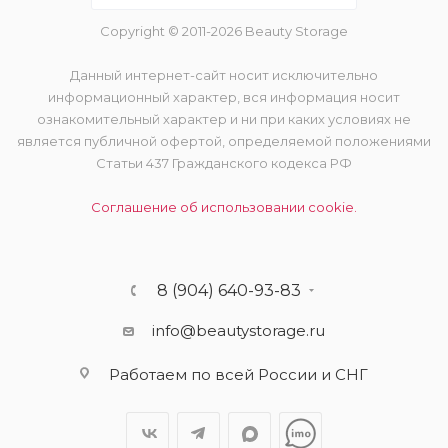
Copyright © 2011-2026 Beauty Storage
Данный интернет-сайт носит исключительно
информационный характер, вся информация носит
ознакомительный характер и ни при каких условиях не
является публичной офертой, определяемой положениями
Статьи 437 Гражданского кодекса РФ
Соглашение об использовании cookie.
8 (904) 640-93-83
info@beautystorage.ru
Работаем по всей России и СНГ