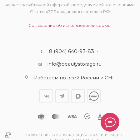
является публичной офертой, определяемой положениями
Статьи 437 Гражданского кодекса РФ
Соглашение об использовании cookie.
8 (904) 640-93-83
info@beautystorage.ru
Работаем по всей России и СНГ
ПОЛОЖЕНИЕ О КОНФИДЕНЦИАЛЬНОСТИ И ЗАЩИТЕ
ПЕРСОНАЛЬНЫХ ДАННЫХ.