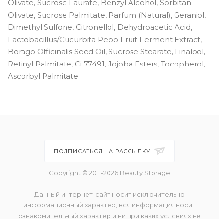
Olivate, Sucrose Laurate, Benzyl Alcohol, Sorbitan
Olivate, Sucrose Palmitate, Parfum (Natural), Geraniol,
Dimethyl Sulfone, Citronellol, Dehydroacetic Acid,
Lactobacillus/Cucurbita Pepo Fruit Ferment Extract,
Borago Officinalis Seed Oil, Sucrose Stearate, Linalool,
Retinyl Palmitate, Ci 77491, Jojoba Esters, Tocopherol,
Ascorbyl Palmitate
ПОДПИСАТЬСЯ НА РАССЫЛКУ
Copyright © 2011-2026 Beauty Storage
Данный интернет-сайт носит исключительно
информационный характер, вся информация носит
ознакомительный характер и ни при каких условиях не