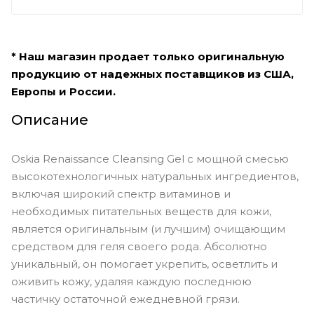
* Наш магазин продает только оригинальную
продукцию от надежных поставщиков из США,
Европы и России.
Описание
Oskia Renaissance Cleansing Gel с мощной смесью
высокотехнологичных натуральных ингредиентов,
включая широкий спектр витаминов и
необходимых питательных веществ для кожи,
является оригинальным (и лучшим) очищающим
средством для геля своего рода. Абсолютно
уникальный, он помогает укрепить, осветлить и
оживить кожу, удаляя каждую последнюю
частичку остаточной ежедневной грязи.