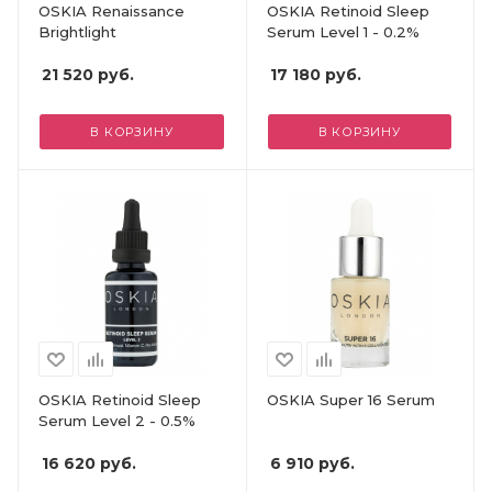
OSKIA Renaissance
OSKIA Retinoid Sleep
Brightlight
Serum Level 1 - 0.2%
21 520
руб.
17 180
руб.
В КОРЗИНУ
В КОРЗИНУ
OSKIA Retinoid Sleep
OSKIA Super 16 Serum
Serum Level 2 - 0.5%
16 620
руб.
6 910
руб.