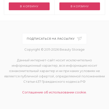
В КОРЗИНУ
В КОРЗИНУ
ПОДПИСАТЬСЯ НА РАССЫЛКУ
Copyright © 2011-2026 Beauty Storage
Данный интернет-сайт носит исключительно
информационный характер, вся информация носит
ознакомительный характер и ни при каких условиях не
является публичной офертой, определяемой положениями
Статьи 437 Гражданского кодекса РФ
Соглашение об использовании cookie.