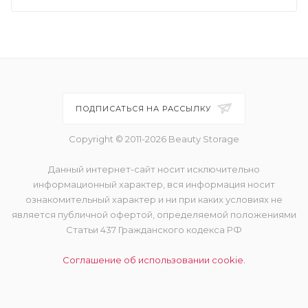
ПОДПИСАТЬСЯ НА РАССЫЛКУ
Copyright © 2011-2026 Beauty Storage
Данный интернет-сайт носит исключительно
информационный характер, вся информация носит
ознакомительный характер и ни при каких условиях не
является публичной офертой, определяемой положениями
Статьи 437 Гражданского кодекса РФ
Соглашение об использовании cookie.