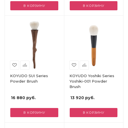
В КОРЗИНУ
В КОРЗИНУ
KOYUDO SUI Series
KOYUDO Yoshiki Series
Powder Brush
Yoshiki-001 Powder
Brush
16 880
руб.
13 920
руб.
В КОРЗИНУ
В КОРЗИНУ