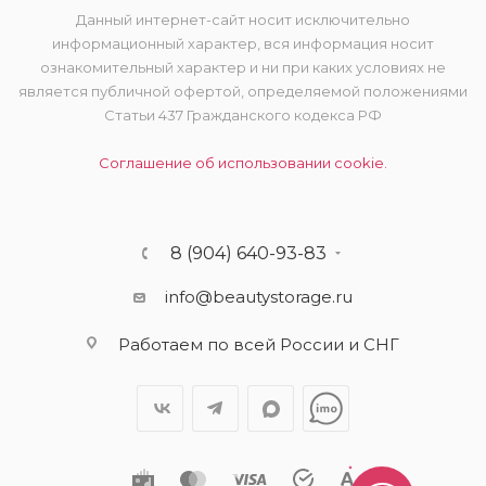
Данный интернет-сайт носит исключительно
информационный характер, вся информация носит
ознакомительный характер и ни при каких условиях не
является публичной офертой, определяемой положениями
Статьи 437 Гражданского кодекса РФ
Соглашение об использовании cookie.
8 (904) 640-93-83
info@beautystorage.ru
Работаем по всей России и СНГ