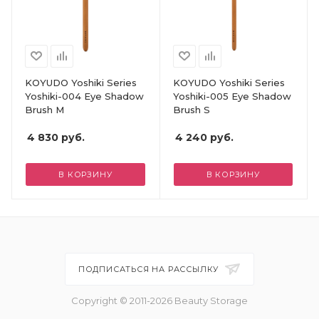
KOYUDO Yoshiki Series
KOYUDO Yoshiki Series
Yoshiki-004 Eye Shadow
Yoshiki-005 Eye Shadow
Brush M
Brush S
4 830
руб.
4 240
руб.
В КОРЗИНУ
В КОРЗИНУ
ПОДПИСАТЬСЯ НА РАССЫЛКУ
Copyright © 2011-2026 Beauty Storage