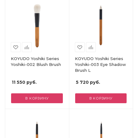
KOYUDO Yoshiki Series
KOYUDO Yoshiki Series
Yoshiki-002 Blush Brush
Yoshiki-003 Eye Shadow
Brush L
11 550
руб.
5 720
руб.
В КОРЗИНУ
В КОРЗИНУ