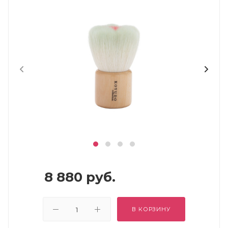
8 880
руб.
В КОРЗИНУ