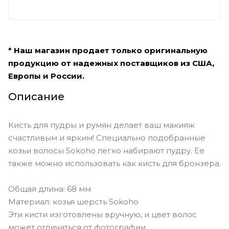
* Наш магазин продает только оригинальную
продукцию от надежных поставщиков из США,
Европы и России.
Описание
Кисть для пудры и румян делает ваш макияж
счастливым и ярким! Специально подобранные
козьи волосы Sokoho легко набирают пудру. Ее
также можно использовать как кисть для бронзера.
Общая длина: 68 мм
Материал: козья шерсть Sokoho
Эти кисти изготовлены вручную, и цвет волос
может отличаться от фотографии.