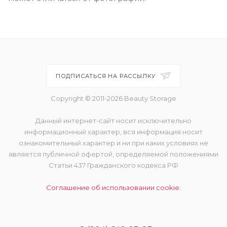
ПОДПИСАТЬСЯ НА РАССЫЛКУ
Copyright © 2011-2026 Beauty Storage
Данный интернет-сайт носит исключительно
информационный характер, вся информация носит
ознакомительный характер и ни при каких условиях не
является публичной офертой, определяемой положениями
Статьи 437 Гражданского кодекса РФ
Соглашение об использовании cookie.