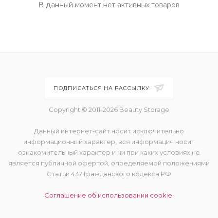
В данный момент нет активных товаров
ПОДПИСАТЬСЯ НА РАССЫЛКУ
Copyright © 2011-2026 Beauty Storage
Данный интернет-сайт носит исключительно
информационный характер, вся информация носит
ознакомительный характер и ни при каких условиях не
является публичной офертой, определяемой положениями
Статьи 437 Гражданского кодекса РФ
Соглашение об использовании cookie.