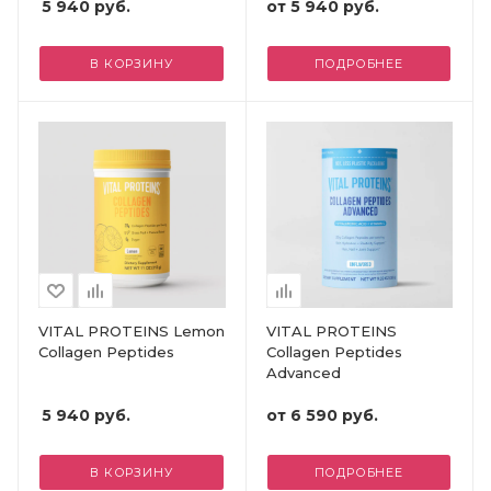
5 940
руб.
от
5 940 руб.
В КОРЗИНУ
ПОДРОБНЕЕ
VITAL PROTEINS Lemon
VITAL PROTEINS
Collagen Peptides
Collagen Peptides
Advanced
5 940
руб.
от
6 590 руб.
В КОРЗИНУ
ПОДРОБНЕЕ