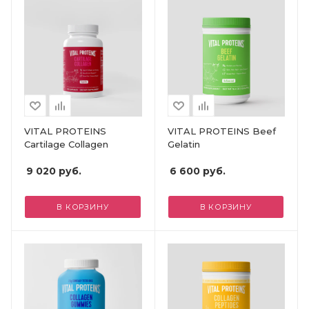
VITAL PROTEINS
VITAL PROTEINS Beef
Cartilage Collagen
Gelatin
9 020
руб.
6 600
руб.
В КОРЗИНУ
В КОРЗИНУ