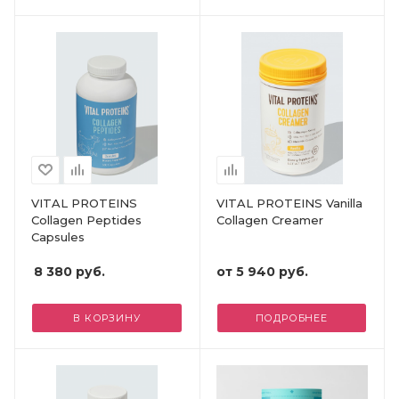
VITAL PROTEINS
VITAL PROTEINS Vanilla
Collagen Peptides
Collagen Creamer
Capsules
8 380
руб.
от
5 940 руб.
В КОРЗИНУ
ПОДРОБНЕЕ