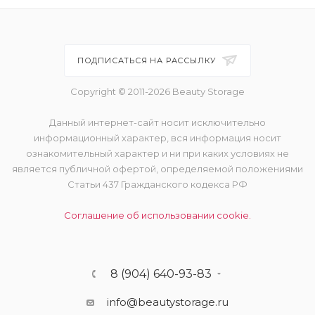
ПОДПИСАТЬСЯ НА РАССЫЛКУ
Copyright © 2011-2026 Beauty Storage
Данный интернет-сайт носит исключительно
информационный характер, вся информация носит
ознакомительный характер и ни при каких условиях не
является публичной офертой, определяемой положениями
Статьи 437 Гражданского кодекса РФ
Соглашение об использовании cookie.
8 (904) 640-93-83
info@beautystorage.ru