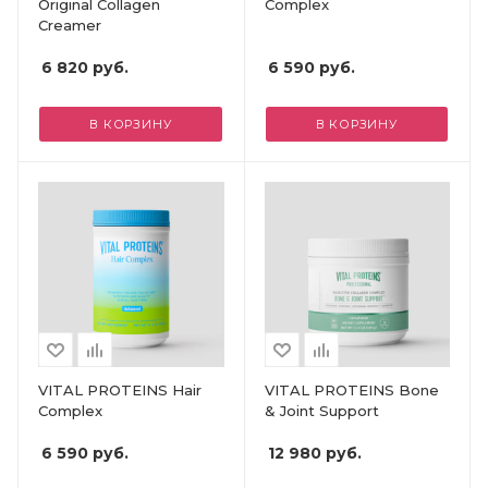
Original Collagen
Complex
Creamer
6 820
руб.
6 590
руб.
В КОРЗИНУ
В КОРЗИНУ
VITAL PROTEINS Hair
VITAL PROTEINS Bone
Complex
& Joint Support
6 590
руб.
12 980
руб.