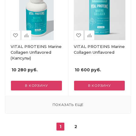
VITAL PROTEINS Marine
VITAL PROTEINS Marine
Collagen Unflavored
Collagen Unflavored
(Капсулы)
10 280
руб.
10 600
руб.
В КОРЗИНУ
В КОРЗИНУ
ПОКАЗАТЬ ЕЩЕ
1
2