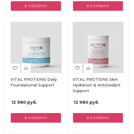
В КОРЗИНУ
В КОРЗИНУ
VITAL PROTEINS Daily
VITAL PROTEINS Skin
Foundational Support
Hydration & Antioxidant
Support
12 980
руб.
12 980
руб.
В КОРЗИНУ
В КОРЗИНУ