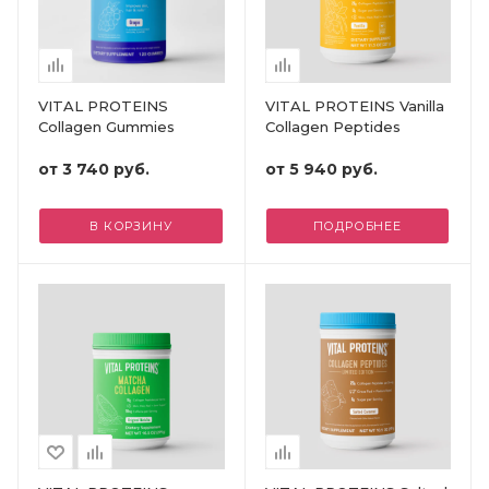
VITAL PROTEINS
VITAL PROTEINS Vanilla
Collagen Gummies
Collagen Peptides
от
3 740 руб.
от
5 940 руб.
В КОРЗИНУ
ПОДРОБНЕЕ