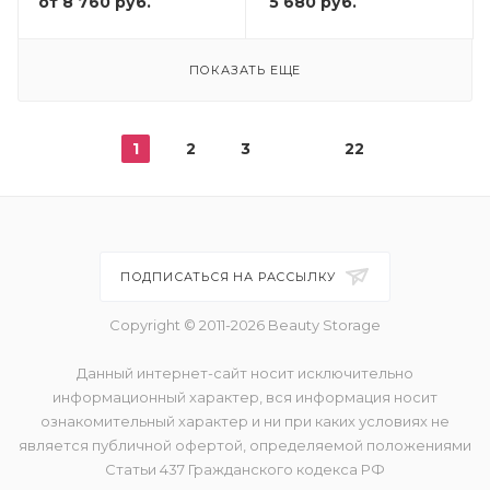
от
8 760 руб.
5 680
руб.
ПОКАЗАТЬ ЕЩЕ
1
2
3
22
ПОДПИСАТЬСЯ НА РАССЫЛКУ
Copyright © 2011-2026 Beauty Storage
Данный интернет-сайт носит исключительно
информационный характер, вся информация носит
ознакомительный характер и ни при каких условиях не
является публичной офертой, определяемой положениями
Статьи 437 Гражданского кодекса РФ