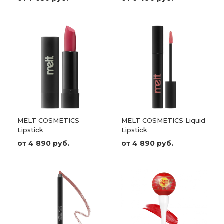
MELT COSMETICS
MELT COSMETICS Liquid
Lipstick
Lipstick
от
4 890 руб.
от
4 890 руб.