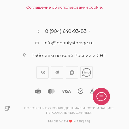
Соглашение об использовании cookie.
8 (904) 640-93-83
info@beautystorage.ru
Работаем по всей России и СНГ
ПОЛОЖЕНИЕ О КОНФИДЕНЦИАЛЬНОСТИ И ЗАЩИТЕ
ПЕРСОНАЛЬНЫХ ДАННЫХ.
MADE WITH
MARK[PR]