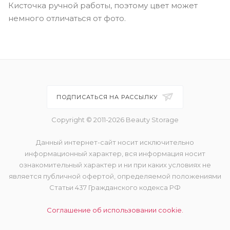
Кисточка ручной работы, поэтому цвет может
немного отличаться от фото.
ПОДПИСАТЬСЯ НА РАССЫЛКУ
Copyright © 2011-2026 Beauty Storage
Данный интернет-сайт носит исключительно
информационный характер, вся информация носит
ознакомительный характер и ни при каких условиях не
является публичной офертой, определяемой положениями
Статьи 437 Гражданского кодекса РФ
Соглашение об использовании cookie.