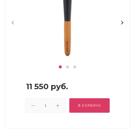
11 550
руб.
В КОРЗИНУ