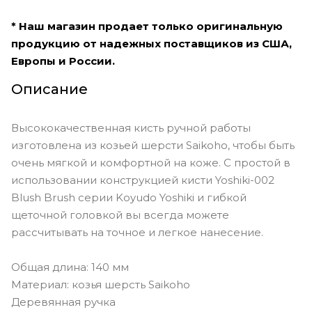
* Наш магазин продает только оригинальную
продукцию от надежных поставщиков из США,
Европы и России.
Описание
Высококачественная кисть ручной работы
изготовлена ​​из козьей шерсти Saikoho, чтобы быть
очень мягкой и комфортной на коже. С простой в
использовании конструкцией кисти Yoshiki-002
Blush Brush серии Koyudo Yoshiki и гибкой
щеточной головкой вы всегда можете
рассчитывать на точное и легкое нанесение.
Общая длина: 140 мм
Материал: козья шерсть Saikoho
Деревянная ручка