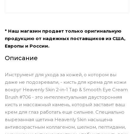
* Наш магазин продает только оригинальную
продукцию от надежных поставщиков из США,
Европы и России.
Описание
Инструмент для ухода за кожей, о котором вы
даже не подозревали, - кисть для крема для кожи
вокруг Heavenly Skin 2-in-1 Tap & Smooth Eye Cream
Brush #706 - это интеллектуальная двусторонняя
кисть и массажный камень, который заставит ваш
крем для глаз работать еще сильнее. Специально
вырезанная щетина Heavenly Skin насыщена
антивозрастным коллагеном, шелком, пептидами,