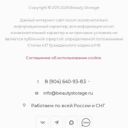
Copyright © 2011-2026 Beauty Storage
Данный интернет-сайт носит исключительно
информационный характер, вся информация носит
ознакомительный характер и ни при каких условиях не
является публичной офертой, определяемой положениями
Статьи 437 Гражданского кодекса РФ
Соглашение об использовании cookie.
8 (904) 640-93-83
info@beautystorage.ru
Работаем по всей России и СНГ