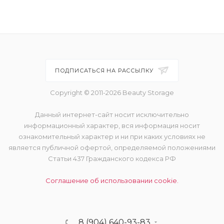
ПОДПИСАТЬСЯ НА РАССЫЛКУ
Copyright © 2011-2026 Beauty Storage
Данный интернет-сайт носит исключительно
информационный характер, вся информация носит
ознакомительный характер и ни при каких условиях не
является публичной офертой, определяемой положениями
Статьи 437 Гражданского кодекса РФ
Соглашение об использовании cookie.
8 (904) 640-93-83