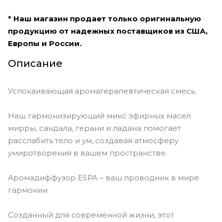
* Наш магазин продает только оригинальную
продукцию от надежных поставщиков из США,
Европы и России.
Описание
Успокаивающая ароматерапевтическая смесь.
Наш гармонизирующий микс эфирных масел
мирры, сандала, герани и ладана помогает
расслабить тело и ум, создавая атмосферу
умиротворения в вашем пространстве.
Аромадиффузор ESPA – ваш проводник в мире
гармонии
Созданный для современной жизни, этот