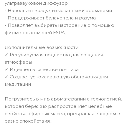
ультразвуковой диффузор:
- Наполняет воздух изысканными ароматами
- Поддерживает баланс тела и разума
- Позволяет выбирать настроение с помощью
фирменных смесей ESPA
Дополнительные возможности:
✓ Регулируемая подсветка для создания
атмосферы
✓ Идеален в качестве ночника
✓ Создает успокаивающую обстановку для
медитации
Погрузитесь в мир ароматерапии с технологией,
которая бережно распространяет целебные
свойства эфирных масел, превращая ваш дом в
оазис спокойствия.