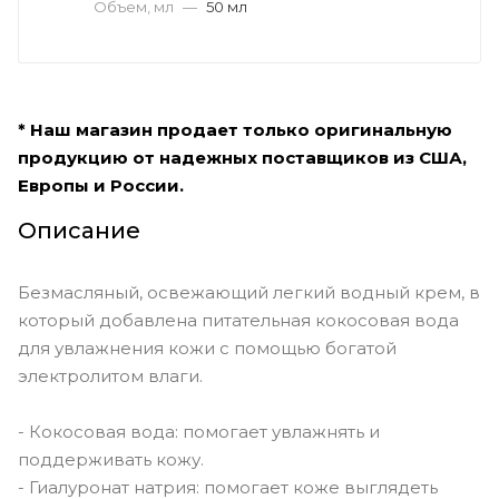
Объем, мл
—
50 мл
* Наш магазин продает только оригинальную
продукцию от надежных поставщиков из США,
Европы и России.
Описание
Безмасляный, освежающий легкий водный крем, в
который добавлена ​​питательная кокосовая вода
для увлажнения кожи с помощью богатой
электролитом влаги.
- Кокосовая вода: помогает увлажнять и
поддерживать кожу.
- Гиалуронат натрия: помогает коже выглядеть