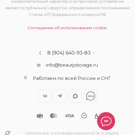
ознакомительный характер и ни при каких условиях не
является публичной офертой, определяемой положениями
Статьи 437 Гражданского кодекса РФ
Соглашение об использовании cookie.
8 (904) 640-93-83
info@beautystorage.ru
Работаем по всей России и СНГ
ПОЛОЖЕНИЕ О КОНФИДЕНЦИАЛЬНОСТИ И ЗАЩИТЕ