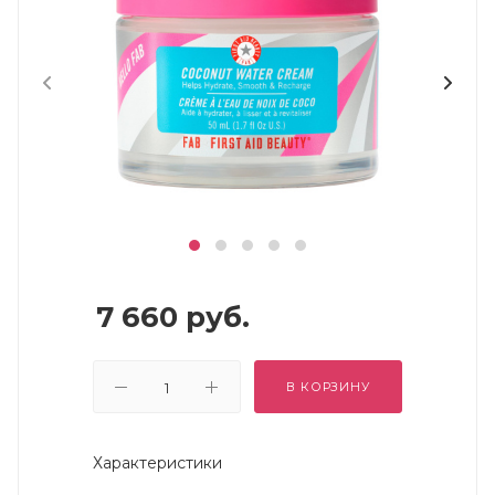
7 660
руб.
В КОРЗИНУ
Характеристики