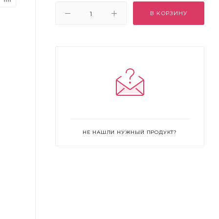
В КОРЗИНУ
НЕ НАШЛИ НУЖНЫЙ ПРОДУКТ?