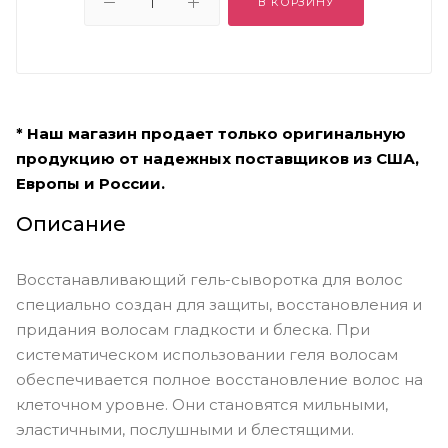
В КОРЗИНУ
* Наш магазин продает только оригинальную
продукцию от надежных поставщиков из США,
Европы и России.
Описание
Восстанавливающий гель-сыворотка для волос
специально создан для защиты, восстановления и
придания волосам гладкости и блеска. При
систематическом использовании геля волосам
обеспечивается полное восстановление волос на
клеточном уровне. Они становятся мильными,
эластичными, послушными и блестящими.