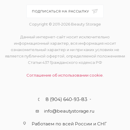
ПОДПИСАТЬСЯ НА РАССЫЛКУ
Copyright © 2011-2026 Beauty Storage
Данный интернет-сайт носит исключительно
информационный характер, вся информация носит
ознакомительный характер и ни при каких условиях не
является публичной офертой, определяемой положениями
Статьи 437 Гражданского кодекса РФ
Соглашение об использовании cookie.
8 (904) 640-93-83
info@beautystorage.ru
Работаем по всей России и СНГ