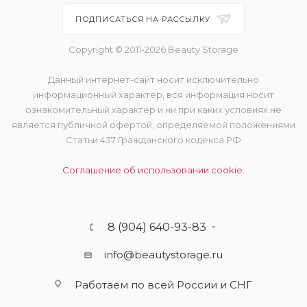
ПОДПИСАТЬСЯ НА РАССЫЛКУ
Copyright © 2011-2026 Beauty Storage
Данный интернет-сайт носит исключительно
информационный характер, вся информация носит
ознакомительный характер и ни при каких условиях не
является публичной офертой, определяемой положениями
Статьи 437 Гражданского кодекса РФ
Соглашение об использовании cookie.
8 (904) 640-93-83
info@beautystorage.ru
Работаем по всей России и СНГ