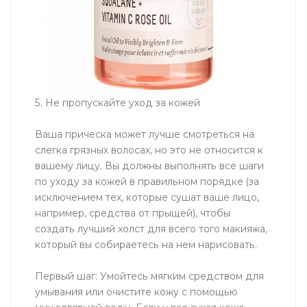
5. Не пропускайте уход за кожей
Ваша прическа может лучше смотреться на
слегка грязных волосах, но это не относится к
вашему лицу. Вы должны выполнять все шаги
по уходу за кожей в правильном порядке (за
исключением тех, которые сушат ваше лицо,
например, средства от прыщей), чтобы
создать лучший холст для всего того макияжа,
который вы собираетесь на нем нарисовать.
Первый шаг: Умойтесь мягким средством для
умывания или очистите кожу с помощью