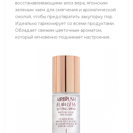
восстанавливающими алоэ вера, японским
зеленым чаем для смягчения и ароматической
смолой, чтобы предотвратить закупорку пор.
Идеально гармонирует со всеми продуктами.
Обладает свежим цветочным ароматом,
который мгновенно поднимает настроение.