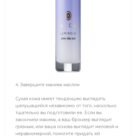
4. Завершите макияж маслом
Сухая кожа имеет тенденцию выглядеть
шелушащейся независимо от того, насколько
тщательно вы подготовили ее. Если вы
закончили макияж, а ваш бронзер выглядит
грязным, или ваша основа выглядит меловой и
неравномерной, помогите придать ей