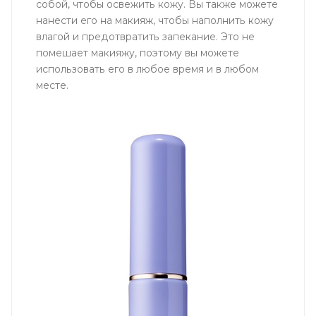
собой, чтобы освежить кожу. Вы также можете
нанести его на макияж, чтобы наполнить кожу
влагой и предотвратить запекание. Это не
помешает макияжу, поэтому вы можете
использовать его в любое время и в любом
месте.