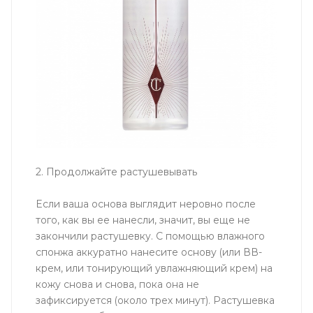
2. Продолжайте растушевывать
Если ваша основа выглядит неровно после
того, как вы ее нанесли, значит, вы еще не
закончили растушевку. С помощью влажного
спонжа аккуратно нанесите основу (или ВВ-
крем, или тонирующий увлажняющий крем) на
кожу снова и снова, пока она не
зафиксируется (около трех минут). Растушевка