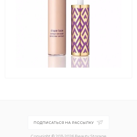
ПОДПИСАТЬСЯ НА РАССЫЛКУ
Copyright © 2011-2026 Beauty Storage