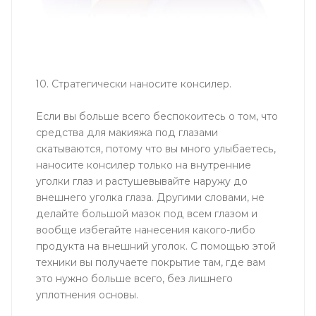
10. Стратегически наносите консилер.
Если вы больше всего беспокоитесь о том, что
средства для макияжа под глазами
скатываются, потому что вы много улыбаетесь,
наносите консилер только на внутренние
уголки глаз и растушевывайте наружу до
внешнего уголка глаза. Другими словами, не
делайте большой мазок под всем глазом и
вообще избегайте нанесения какого-либо
продукта на внешний уголок. С помощью этой
техники вы получаете покрытие там, где вам
это нужно больше всего, без лишнего
уплотнения основы.