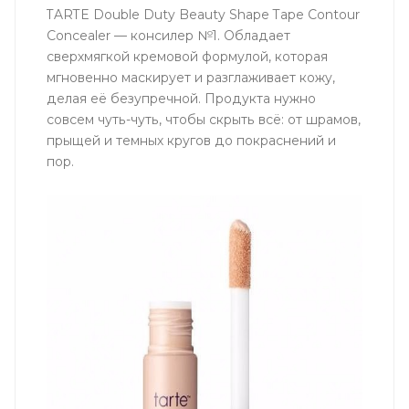
TARTE Double Duty Beauty Shape Tape Contour
Concealer — консилер №1. Обладает
сверхмягкой кремовой формулой, которая
мгновенно маскирует и разглаживает кожу,
делая её безупречной. Продукта нужно
совсем чуть-чуть, чтобы скрыть всё: от шрамов,
прыщей и темных кругов до покраснений и
пор.