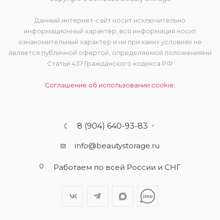
Данный интернет-сайт носит исключительно
информационный характер, вся информация носит
ознакомительный характер и ни при каких условиях не
является публичной офертой, определяемой положениями
Статьи 437 Гражданского кодекса РФ
Соглашение об использовании cookie.
8 (904) 640-93-83
info@beautystorage.ru
Работаем по всей России и СНГ