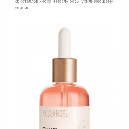
кристаллов хиоса и маслу розы, усиливающему
сияние.