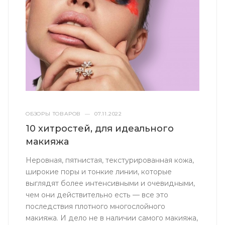
ОБЗОРЫ ТОВАРОВ
—
07.11.2022
10 хитростей, для идеального
макияжа
Неровная, пятнистая, текстурированная кожа,
широкие поры и тонкие линии, которые
выглядят более интенсивными и очевидными,
чем они действительно есть — все это
последствия плотного многослойного
макияжа. И дело не в наличии самого макияжа,