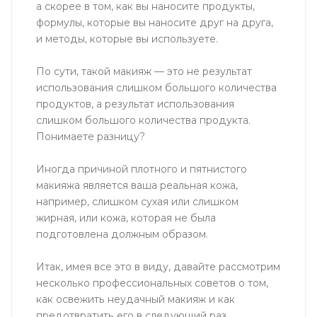
а скорее в том, как вы наносите продукты,
формулы, которые вы наносите друг на друга,
и методы, которые вы используете.
По сути, такой макияж — это не результат
использования слишком большого количества
продуктов, а результат использования
слишком большого количества продукта.
Понимаете разницу?
Иногда причиной плотного и пятнистого
макияжа является ваша реальная кожа,
например, слишком сухая или слишком
жирная, или кожа, которая не была
подготовлена ​​должным образом.
Итак, имея все это в виду, давайте рассмотрим
несколько профессиональных советов о том,
как освежить неудачный макияж и как
предотвратить его в следующий раз.