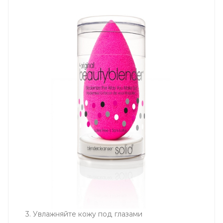
3. Увлажняйте кожу под глазами