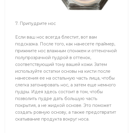
7. Припудрите нос
Если ваш нос всегда блестит, вот вам
подсказка. После того, как нанесете праймер,
прижмите нос влажным спонжем и оттеночной
полупрозрачной пудрой в оттенок,
соответствующий тону вашей кожи. Затем
используйте остатки основы на кисти после
нанесения ее на остальную часть лица, чтобы
слегка затонировать нос, а затем еще немного
пудры. Идея здесь состоит в том, чтобы
позволить пудре дать большую часть
покрытия, а не жидкой основе. Это поможет
создать ровную основу, а также предотвратит
скатывание продукта вокруг носа.