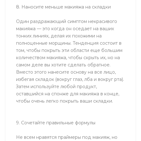
8. Наносите меньше макияжа на складки
Один раздражающий симптом некрасивого
макияжа — это когда он оседает на ваших
тонких линиях, делая их похожими на
полноценные морщины. Тенденция состоит в
том, чтобы покрыть эти области еще большим
количеством макияжа, чтобы скрыть их, но на
самом деле вы хотите сделать обратное.
Вместо этого нанесите основу на все лицо,
избегая складок (вокруг глаз, лба и вокруг рта).
Затем используйте любой продукт,
оставшийся на спонже для макияжа в конце,
чтобы очень легко покрыть ваши складки.
9. Сочетайте правильные формулы
Не всем нравятся праймеры под макияж, но