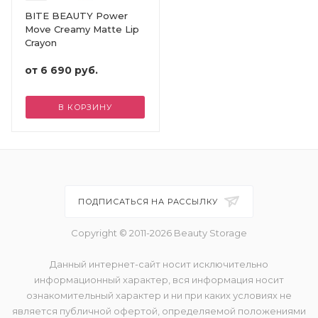
BITE BEAUTY Power
Move Creamy Matte Lip
Crayon
от
6 690 руб.
В КОРЗИНУ
ПОДПИСАТЬСЯ НА РАССЫЛКУ
Copyright © 2011-2026 Beauty Storage
Данный интернет-сайт носит исключительно
информационный характер, вся информация носит
ознакомительный характер и ни при каких условиях не
является публичной офертой, определяемой положениями