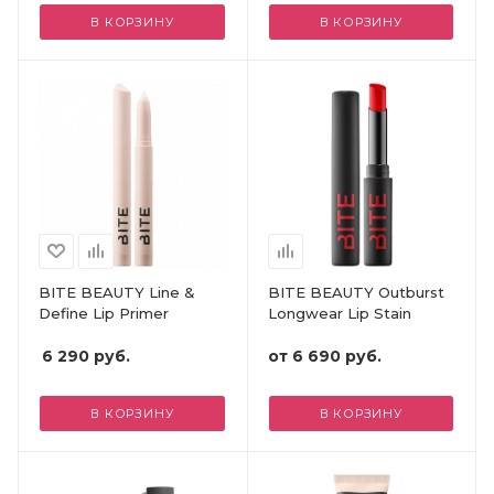
В КОРЗИНУ
В КОРЗИНУ
BITE BEAUTY Line &
BITE BEAUTY Outburst
Define Lip Primer
Longwear Lip Stain
6 290
руб.
от
6 690 руб.
В КОРЗИНУ
В КОРЗИНУ