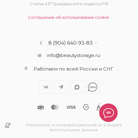
Статьи 437 Гражданского кодекса РФ
Соглашение об использовании cookie.
8 (904) 640-93-83
info@beautystorage.ru
Работаем по всей России и СНГ
ПОЛОЖЕНИЕ О КОНФИДЕНЦИАЛЬНОСТИ И ЗАЩИТЕ
ПЕРСОНАЛЬНЫХ ДАННЫХ.