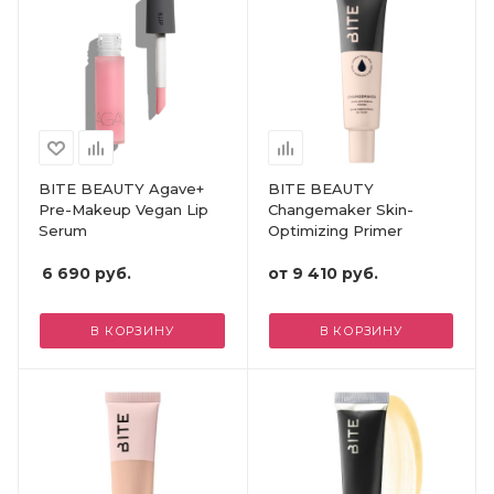
BITE BEAUTY Agave+
BITE BEAUTY
Pre-Makeup Vegan Lip
Changemaker Skin-
Serum
Optimizing Primer
6 690
руб.
от
9 410 руб.
В КОРЗИНУ
В КОРЗИНУ