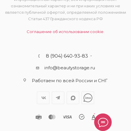
ознакомительный характер и ни при каких условиях не
является публичной офертой, определяемой положениями
Статьи 437 Гражданского кодекса РФ
Соглашение об использовании cookie.
8 (904) 640-93-83
info@beautystorage.ru
Работаем по всей России и СНГ