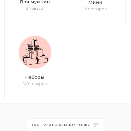
Для мужчин
Мини
3 товара
70 товаров
Наборы
149 товаров
ПОДПИСАТЬСЯ НА РАССЫЛКУ