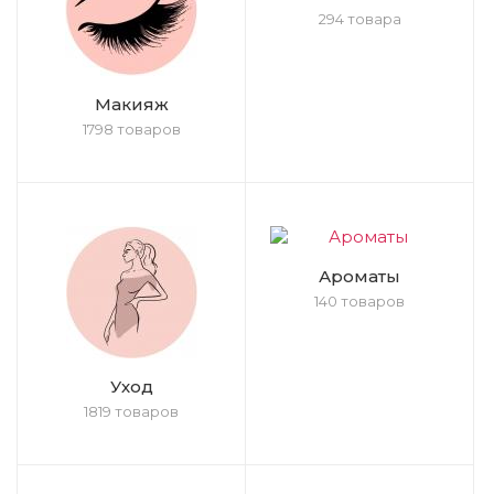
294 товара
Макияж
1798 товаров
Ароматы
140 товаров
Уход
1819 товаров