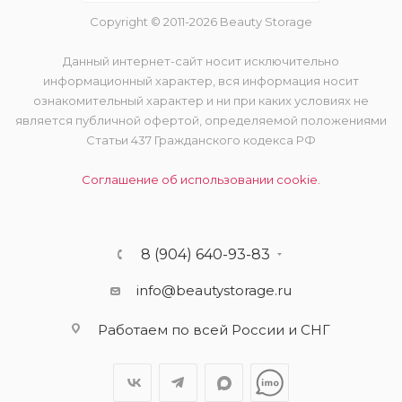
Copyright © 2011-2026 Beauty Storage
Данный интернет-сайт носит исключительно
информационный характер, вся информация носит
ознакомительный характер и ни при каких условиях не
является публичной офертой, определяемой положениями
Статьи 437 Гражданского кодекса РФ
Соглашение об использовании cookie.
8 (904) 640-93-83
info@beautystorage.ru
Работаем по всей России и СНГ