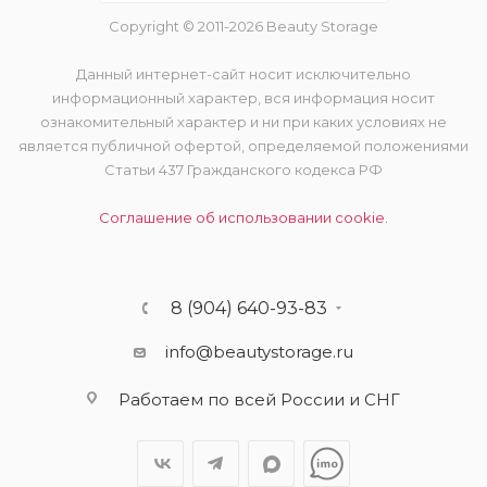
Copyright © 2011-2026 Beauty Storage
Данный интернет-сайт носит исключительно
информационный характер, вся информация носит
ознакомительный характер и ни при каких условиях не
является публичной офертой, определяемой положениями
Статьи 437 Гражданского кодекса РФ
Соглашение об использовании cookie.
8 (904) 640-93-83
info@beautystorage.ru
Работаем по всей России и СНГ