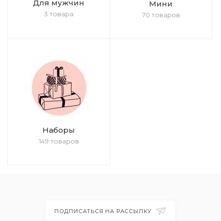
Для мужчин
Мини
3 товара
70 товаров
Наборы
149 товаров
ПОДПИСАТЬСЯ НА РАССЫЛКУ