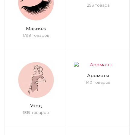
293 товара
Макияж
1798 товаров
Ароматы
140 товаров
Уход
1819 товаров