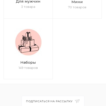
Для мужчин
Мини
3 товара
70 товаров
Наборы
149 товаров
ПОДПИСАТЬСЯ НА РАССЫЛКУ