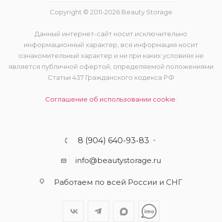
Copyright © 2011-2026 Beauty Storage
Данный интернет-сайт носит исключительно
информационный характер, вся информация носит
ознакомительный характер и ни при каких условиях не
является публичной офертой, определяемой положениями
Статьи 437 Гражданского кодекса РФ
Соглашение об использовании cookie.
8 (904) 640-93-83
info@beautystorage.ru
Работаем по всей России и СНГ