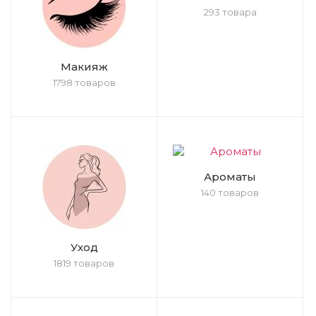
293 товара
Макияж
1798 товаров
Ароматы
140 товаров
Уход
1819 товаров