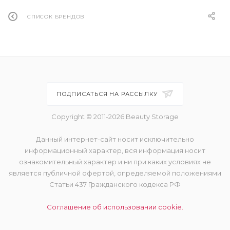
СПИСОК БРЕНДОВ
ПОДПИСАТЬСЯ НА РАССЫЛКУ
Copyright © 2011-2026 Beauty Storage
Данный интернет-сайт носит исключительно
информационный характер, вся информация носит
ознакомительный характер и ни при каких условиях не
является публичной офертой, определяемой положениями
Статьи 437 Гражданского кодекса РФ
Соглашение об использовании cookie.