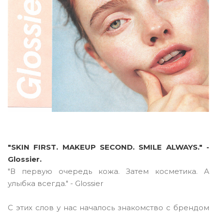
"SKIN FIRST. MAKEUP SECOND. SMILE ALWAYS." -
Glossier.
"В первую очередь кожа. Затем косметика. А
улыбка всегда." - Glossier
C этих слов у нас началось знакомство с брендом