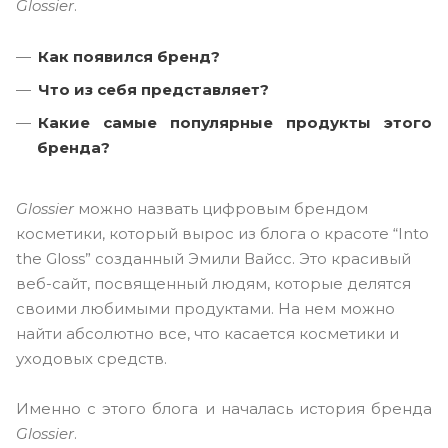
Glossier
.
Как появился бренд?
Что
из себя представляет?
Какие самые популярные продукты этого
бренда?
Glossier
можно назвать цифровым брендом
косметики, который вырос из блога о красоте “Into
the Gloss” созданный Эмили Вайсс. Это красивый
веб-сайт, посвященный людям, которые делятся
своими любимыми продуктами. На нем можно
найти абсолютно все, что касается косметики и
уходовых средств.
Именно с этого блога и началась история бренда
Glossier
.