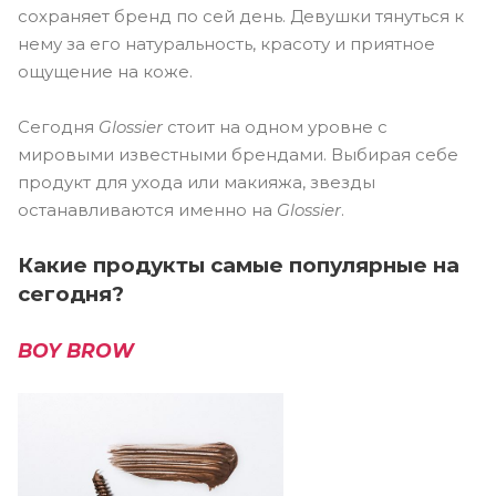
сохраняет бренд по сей день. Девушки тянуться к
нему за его натуральность, красоту и приятное
ощущение на коже.
Сегодня
Glossier
стоит на одном уровне с
мировыми известными брендами. Выбирая себе
продукт для ухода или макияжа, звезды
останавливаются именно на
Glossier
.
Какие продукты самые популярные на
сегодня?
BOY BROW