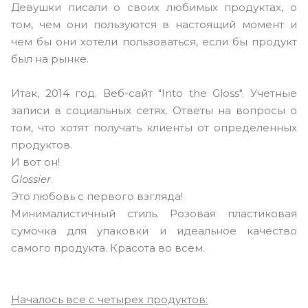
Девушки писали о своих любимых продуктах, о
том, чем они пользуются в настоящий момент и
чем бы они хотели пользоваться, если бы продукт
был на рынке.
Итак, 2014 год. Веб-сайт "Into the Gloss". Учетные
записи в социальных сетях. Ответы на вопросы о
том, что хотят получать клиенты от определенных
продуктов.
И вот он!
Glossier
.
Это любовь с первого взгляда!
Минималистичный стиль. Розовая пластиковая
сумочка для упаковки и идеальное качество
самого продукта. Красота во всем.
Началось все с четырех продуктов: