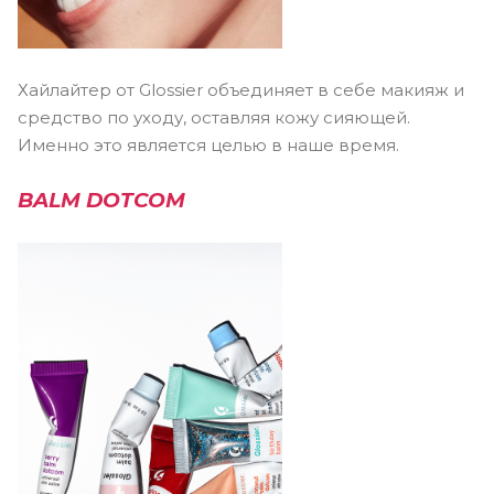
Хайлайтер от Glossier объединяет в себе макияж и
средство по уходу, оставляя кожу сияющей.
Именно это является целью в наше время.
BALM DOTCOM