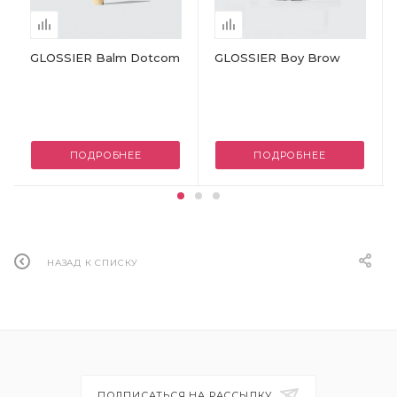
GLOSSIER Balm Dotcom
GLOSSIER Boy Brow
ПОДРОБНЕЕ
ПОДРОБНЕЕ
НАЗАД К СПИСКУ
ПОДПИСАТЬСЯ НА РАССЫЛКУ