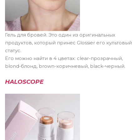
Гель для бровей. Это один из оригинальных
продуктов, который принес Glossier его культовый
статус.
Его можно найти в 4 цветах: clear-прозрачный,
blond-блонд, brown-коричневый, black-черный.
HALOSCOPE