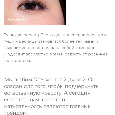
Тушь для ресниц. Всего два прикосновения этой
туши и ресницы становятся более темными и
вьющимися, не оставляя за собой комочков.
Подходит абсолютно всем и радости от ресничек
нет предела.
Мы любим
Glossier
всей душой. Он
создан для того, чтобы подчеркнуть
естественную красоту. А сегодня
естественная красота и
натуральность являются главным
трендом.