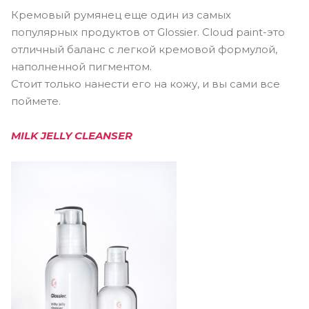
Кремовый румянец еще один из самых
популярных продуктов от Glossier. Cloud paint-это
отличный баланс с легкой кремовой формулой,
наполненной пигментом.
Стоит только нанести его на кожу, и вы сами все
поймете.
MILK JELLY CLEANSER