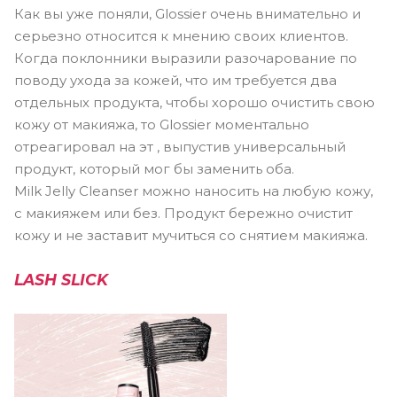
Как вы уже поняли, Glossier очень внимательно и
серьезно относится к мнению своих клиентов.
Когда поклонники выразили разочарование по
поводу ухода за кожей, что им требуется два
отдельных продукта, чтобы хорошо очистить свою
кожу от макияжа, то Glossier моментально
отреагировал на эт , выпустив универсальный
продукт, который мог бы заменить оба.
Milk Jelly Cleanser можно наносить на любую кожу,
с макияжем или без. Продукт бережно очистит
кожу и не заставит мучиться со снятием макияжа.
LASH SLICK