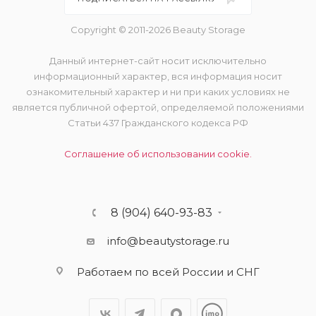
Copyright © 2011-2026 Beauty Storage
Данный интернет-сайт носит исключительно
информационный характер, вся информация носит
ознакомительный характер и ни при каких условиях не
является публичной офертой, определяемой положениями
Статьи 437 Гражданского кодекса РФ
Соглашение об использовании cookie.
8 (904) 640-93-83
info@beautystorage.ru
Работаем по всей России и СНГ