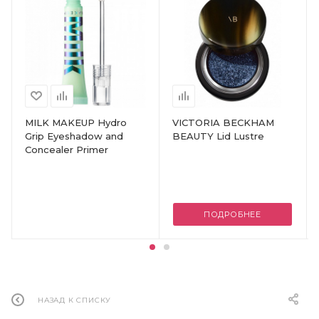
MILK MAKEUP Hydro
VICTORIA BECKHAM
Grip Eyeshadow and
BEAUTY Lid Lustre
Concealer Primer
ПОДРОБНЕЕ
НАЗАД К СПИСКУ