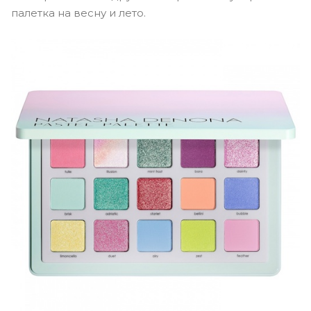
палетка на весну и лето.