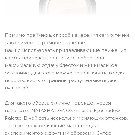
Помимо праймера, способ нанесения самих теней
также имеет огромное значение.
Важно использовать придавливающие движения,
как бы припечатывая тени, это обеспечит
максимальную отдачу блесток и минимальное
осыпание. Для этого можно использовать любую
плоскую кисть. А границы растушевывать уже
пушистой.
Для такого образа отлично подойдет новая
палетка от NATASHA DENONA Pastel Eyeshadow
Palette. В ней есть несколько м сияющих оттенков,
а также вдохновляющие матовые для
экспериментов с другими образами. Супер