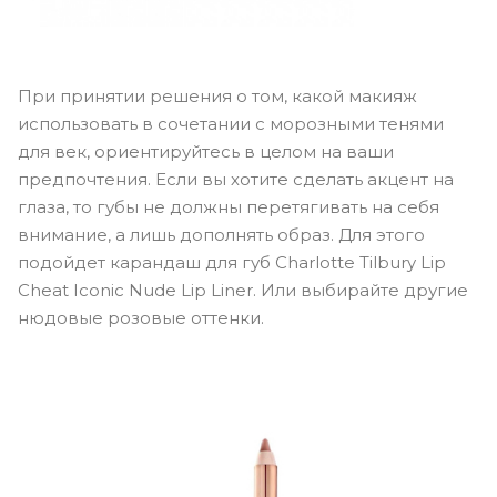
При принятии решения о том, какой макияж
использовать в сочетании с морозными тенями
для век, ориентируйтесь в целом на ваши
предпочтения. Если вы хотите сделать акцент на
глаза, то губы не должны перетягивать на себя
внимание, а лишь дополнять образ. Для этого
подойдет карандаш для губ Charlotte Tilbury Lip
Cheat Iconic Nude Lip Liner. Или выбирайте другие
нюдовые розовые оттенки.