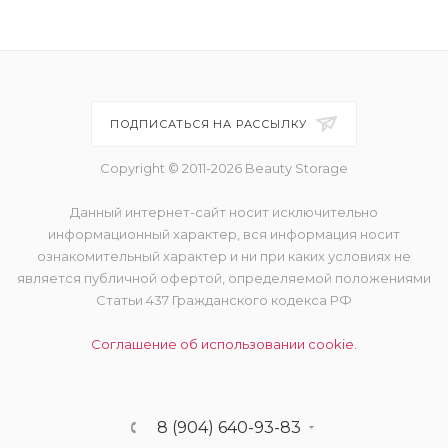
ПОДПИСАТЬСЯ НА РАССЫЛКУ
Copyright © 2011-2026 Beauty Storage
Данный интернет-сайт носит исключительно
информационный характер, вся информация носит
ознакомительный характер и ни при каких условиях не
является публичной офертой, определяемой положениями
Статьи 437 Гражданского кодекса РФ
Соглашение об использовании cookie.
8 (904) 640-93-83