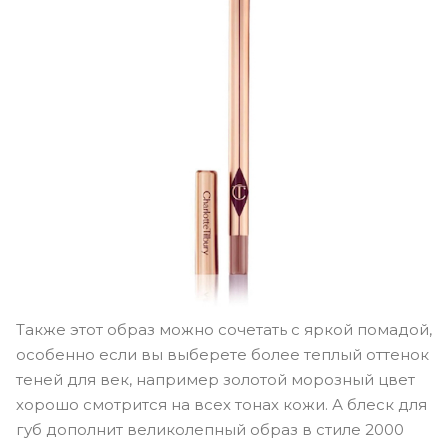
Также этот образ можно сочетать с яркой помадой,
особенно если вы выберете более теплый оттенок
теней для век, например золотой морозный цвет
хорошо смотрится на всех тонах кожи. А блеск для
губ дополнит великолепный образ в стиле 2000