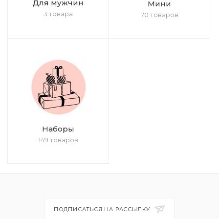
Для мужчин
Мини
3 товара
70 товаров
Наборы
149 товаров
ПОДПИСАТЬСЯ НА РАССЫЛКУ