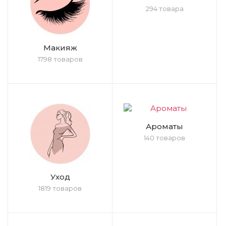
294 товара
Макияж
1798 товаров
Ароматы
140 товаров
Уход
1819 товаров