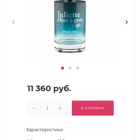
11 360
руб.
В КОРЗИНУ
Характеристики