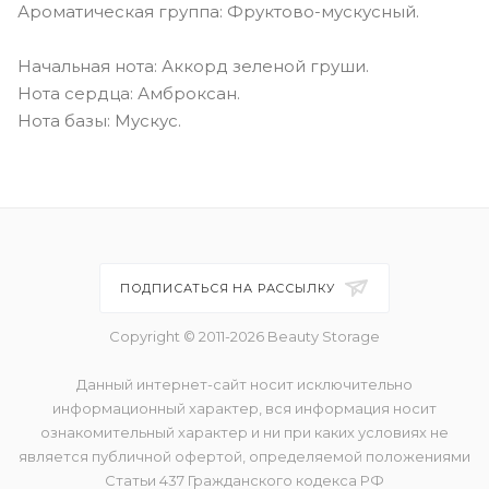
Ароматическая группа: Фруктово-мускусный.
Начальная нота: Аккорд зеленой груши.
Нота сердца: Амброксан.
Нота базы: Мускус.
ПОДПИСАТЬСЯ НА РАССЫЛКУ
Copyright © 2011-2026 Beauty Storage
Данный интернет-сайт носит исключительно
информационный характер, вся информация носит
ознакомительный характер и ни при каких условиях не
является публичной офертой, определяемой положениями
Статьи 437 Гражданского кодекса РФ