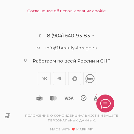
Соглашение об использовании cookie.
8 (904) 640-93-83
info@beautystorage.ru
Работаем по всей России и СНГ
ПОЛОЖЕНИЕ О КОНФИДЕНЦИАЛЬНОСТИ И ЗАЩИТЕ
ПЕРСОНАЛЬНЫХ ДАННЫХ.
MADE WITH
MARK[PR]