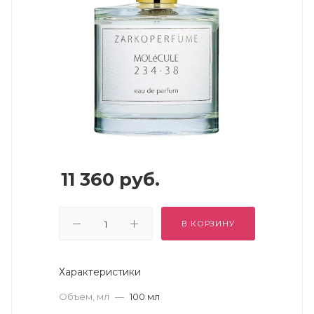
11 360
руб.
В КОРЗИНУ
Характеристики
Объем, мл
—
100 мл