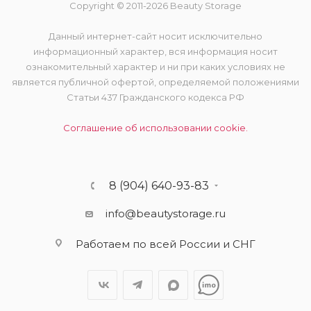
Copyright © 2011-2026 Beauty Storage
Данный интернет-сайт носит исключительно
информационный характер, вся информация носит
ознакомительный характер и ни при каких условиях не
является публичной офертой, определяемой положениями
Статьи 437 Гражданского кодекса РФ
Соглашение об использовании cookie.
8 (904) 640-93-83
info@beautystorage.ru
Работаем по всей России и СНГ