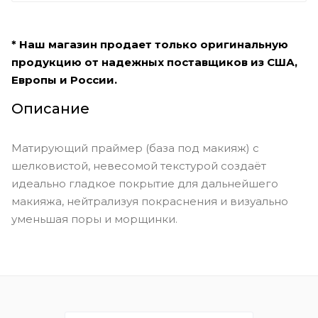
* Наш магазин продает только оригинальную
продукцию от надежных поставщиков из США,
Европы и России.
Описание
Матирующий праймер (база под макияж) с
шелковистой, невесомой текстурой создаёт
идеально гладкое покрытие для дальнейшего
макияжа, нейтрализуя покраснения и визуально
уменьшая поры и морщинки.