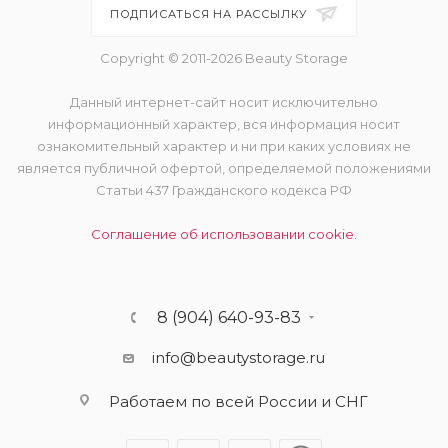
ПОДПИСАТЬСЯ НА РАССЫЛКУ
Copyright © 2011-2026 Beauty Storage
Данный интернет-сайт носит исключительно
информационный характер, вся информация носит
ознакомительный характер и ни при каких условиях не
является публичной офертой, определяемой положениями
Статьи 437 Гражданского кодекса РФ
Соглашение об использовании cookie.
8 (904) 640-93-83
info@beautystorage.ru
Работаем по всей России и СНГ