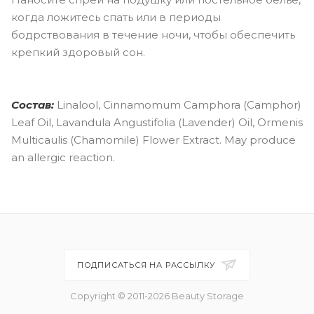
когда ложитесь спать или в периоды
бодрствования в течение ночи, чтобы обеспечить
крепкий здоровый сон.
Состав:
Linalool, Cinnamomum Camphora (Camphor)
Leaf Oil, Lavandula Angustifolia (Lavender) Oil, Ormenis
Multicaulis (Chamomile) Flower Extract. May produce
an allergic reaction.
ПОДПИСАТЬСЯ НА РАССЫЛКУ
Copyright © 2011-2026 Beauty Storage