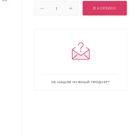
В КОРЗИНУ
НЕ НАШЛИ НУЖНЫЙ ПРОДУКТ?