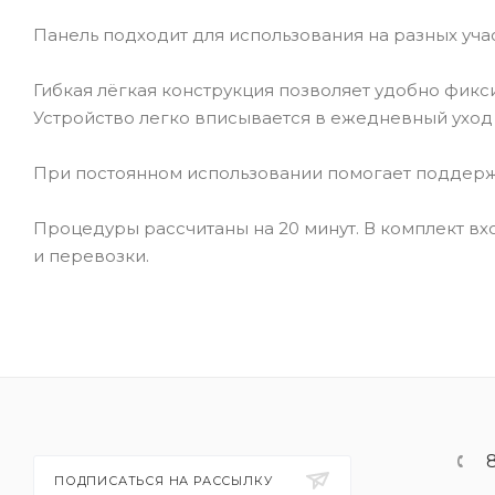
Панель подходит для использования на разных участ
Гибкая лёгкая конструкция позволяет удобно фикс
Устройство легко вписывается в ежедневный уход
При постоянном использовании помогает поддерж
Процедуры рассчитаны на 20 минут. В комплект вх
и перевозки.
ПОДПИСАТЬСЯ НА РАССЫЛКУ