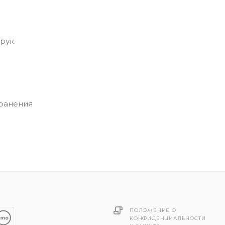
рук.
хранения
ПОЛОЖЕНИЕ О
КОНФИДЕНЦИАЛЬНОСТИ