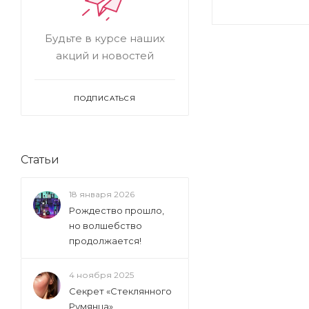
Будьте в курсе наших
акций и новостей
ПОДПИСАТЬСЯ
Статьи
18 января 2026
Рождество прошло,
но волшебство
продолжается!
4 ноября 2025
Секрет «Стеклянного
Румянца»