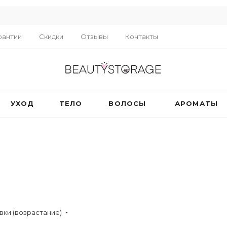
R
рантии
Скидки
Отзывы
Контакты
УХОД
ТЕЛО
ВОЛОСЫ
АРОМАТЫ
вки (возрастание)