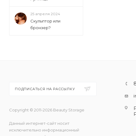
25 апреля 2024
Скульптор или
бронзер?
ПОДПИСАТЬСЯ НА РАССЫЛКУ
Copyright © 2011-2026 Beauty Storage
Данный интернет-сайт носит
исключительно информационный