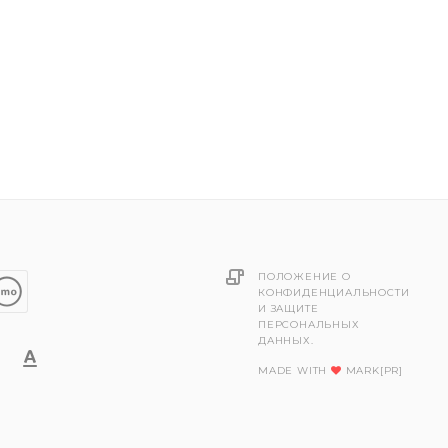
ПОЛОЖЕНИЕ О
КОНФИДЕНЦИАЛЬНОСТИ
И ЗАЩИТЕ
ПЕРСОНАЛЬНЫХ
ДАННЫХ.
MADE WITH
MARK[PR]