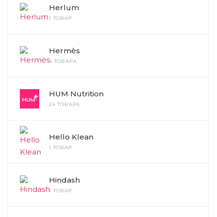
Herlum
1 ТОВАР
Hermès
4 ТОВАРА
HUM Nutrition
24 ТОВАРА
Hello Klean
1 ТОВАР
Hindash
1 ТОВАР