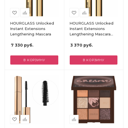
HOURGLASS Unlocked
HOURGLASS Unlocked
Instant Extensions
Instant Extensions
Lengthening Mascara
Lengthening Mascara
(миниатюра)
7 330
руб.
3 370
руб.
В КОРЗИНУ
В КОРЗИНУ