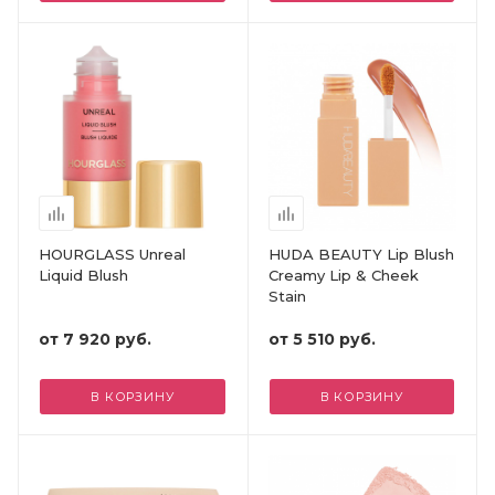
HOURGLASS Unreal
HUDA BEAUTY Lip Blush
Liquid Blush
Creamy Lip & Cheek
Stain
от
7 920 руб.
от
5 510 руб.
В КОРЗИНУ
В КОРЗИНУ