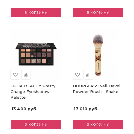
В КОРЗИНУ
В КОРЗИНУ
HUDA BEAUTY Pretty
HOURGLASS Veil Travel
Grunge Eyeshadow
Powder Brush - Snake
Palette
13 400
руб.
17 010
руб.
В КОРЗИНУ
В КОРЗИНУ