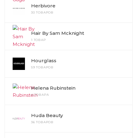
Herbivore
30 ТОВАРОВ
Hair By Sam Mcknight
1 ТОВАР
Hourglass
59 ТОВАРОВ
Helena Rubinstein
4 ТОВАРА
Huda Beauty
36 ТОВАРОВ