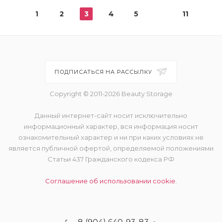
1
2
3
4
5
11
ПОДПИСАТЬСЯ НА РАССЫЛКУ
Copyright © 2011-2026 Beauty Storage
Данный интернет-сайт носит исключительно
информационный характер, вся информация носит
ознакомительный характер и ни при каких условиях не
является публичной офертой, определяемой положениями
Статьи 437 Гражданского кодекса РФ
Соглашение об использовании cookie.