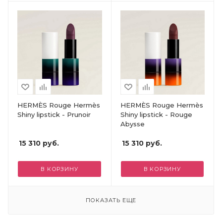
HERMÈS Rouge Hermès
HERMÈS Rouge Hermès
Shiny lipstick - Prunoir
Shiny lipstick - Rouge
Abysse
15 310
руб.
15 310
руб.
В КОРЗИНУ
В КОРЗИНУ
ПОКАЗАТЬ ЕЩЕ