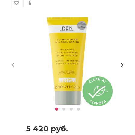
5 420
руб.