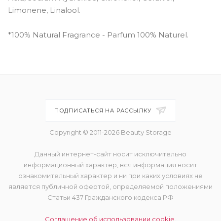
Limonene, Linalool.
*100% Natural Fragrance - Parfum 100% Naturel.
ПОДПИСАТЬСЯ НА РАССЫЛКУ
Copyright © 2011-2026 Beauty Storage
Данный интернет-сайт носит исключительно
информационный характер, вся информация носит
ознакомительный характер и ни при каких условиях не
является публичной офертой, определяемой положениями
Статьи 437 Гражданского кодекса РФ
Соглашение об использовании cookie.