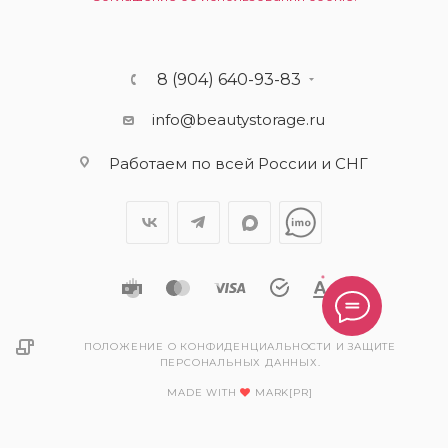
8 (904) 640-93-83
info@beautystorage.ru
Работаем по всей России и СНГ
ПОЛОЖЕНИЕ О КОНФИДЕНЦИАЛЬНОСТИ И ЗАЩИТЕ
ПЕРСОНАЛЬНЫХ ДАННЫХ.
MADE WITH
MARK[PR]