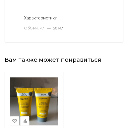
Характеристики
Объем, мл
—
50 мл
Вам также может понравиться