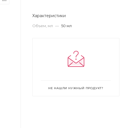
Характеристики
Объем, мл
—
50 мл
НЕ НАШЛИ НУЖНЫЙ ПРОДУКТ?