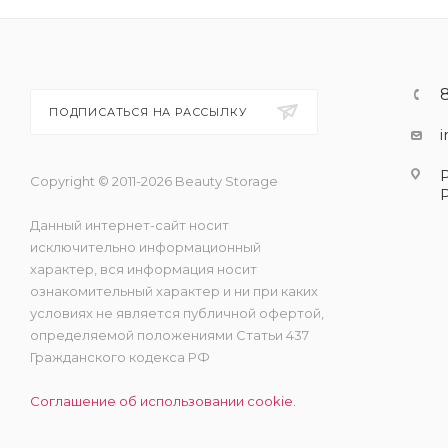
ПОДПИСАТЬСЯ НА РАССЫЛКУ
Copyright © 2011-2026 Beauty Storage
Данный интернет-сайт носит
исключительно информационный
характер, вся информация носит
ознакомительный характер и ни при каких
условиях не является публичной офертой,
определяемой положениями Статьи 437
Гражданского кодекса РФ
Соглашение об использовании cookie.