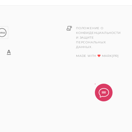
ПОЛОЖЕНИЕ О
КОНФИДЕНЦИАЛЬНОСТИ
И ЗАЩИТЕ
ПЕРСОНАЛЬНЫХ
ДАННЫХ.
MADE WITH
MARK[PR]