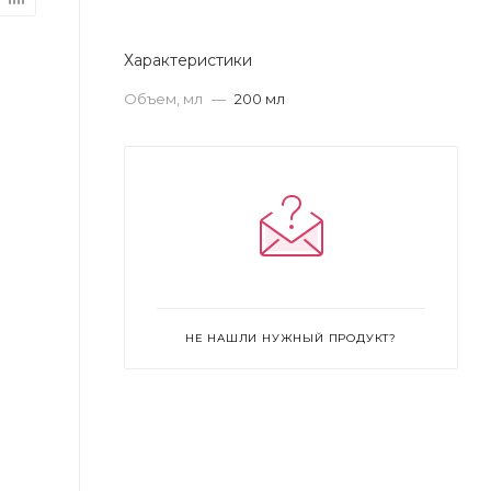
Характеристики
Объем, мл
—
200 мл
НЕ НАШЛИ НУЖНЫЙ ПРОДУКТ?