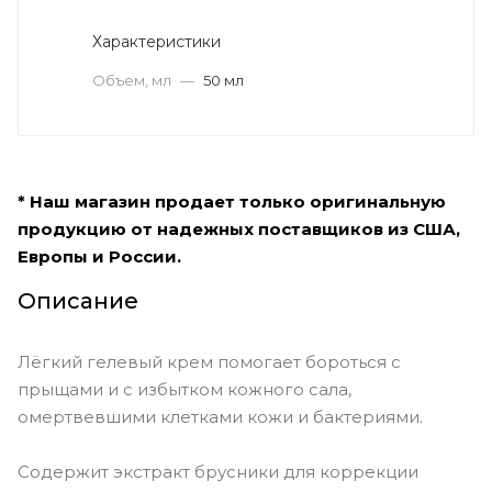
Характеристики
Объем, мл
—
50 мл
* Наш магазин продает только оригинальную
продукцию от надежных поставщиков из США,
Европы и России.
Описание
Лёгкий гелевый крем помогает бороться с
прыщами и с избытком кожного сала,
омертвевшими клетками кожи и бактериями.
Содержит экстракт брусники для коррекции