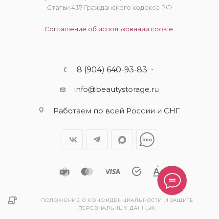
Статьи 437 Гражданского кодекса РФ
Соглашение об использовании cookie.
8 (904) 640-93-83
info@beautystorage.ru
Работаем по всей России и СНГ
ПОЛОЖЕНИЕ О КОНФИДЕНЦИАЛЬНОСТИ И ЗАЩИТЕ
ПЕРСОНАЛЬНЫХ ДАННЫХ.