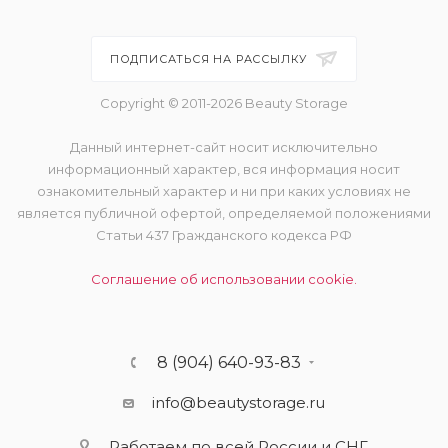
ПОДПИСАТЬСЯ НА РАССЫЛКУ
Copyright © 2011-2026 Beauty Storage
Данный интернет-сайт носит исключительно
информационный характер, вся информация носит
ознакомительный характер и ни при каких условиях не
является публичной офертой, определяемой положениями
Статьи 437 Гражданского кодекса РФ
Соглашение об использовании cookie.
8 (904) 640-93-83
info@beautystorage.ru
Работаем по всей России и СНГ