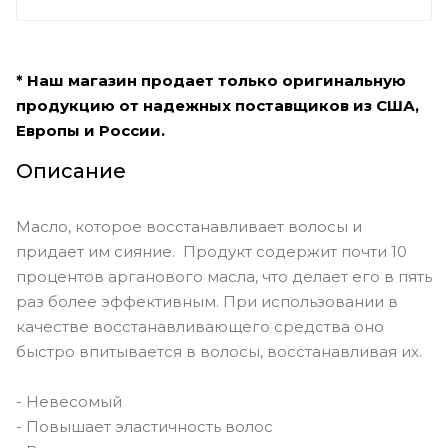
* Наш магазин продает только оригинальную
продукцию от надежных поставщиков из США,
Европы и России.
Описание
Масло, которое восстанавливает волосы и
придает им сияние. Продукт содержит почти 10
процентов арганового масла, что делает его в пять
раз более эффективным. При использовании в
качестве восстанавливающего средства оно
быстро впитывается в волосы, восстанавливая их.
- Невесомый
- Повышает эластичность волос