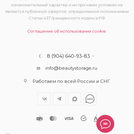
ознакомительный характер и ни при каких условиях не
является публичной офертой, определяемой положениями
Статьи 437 Гражданского кодекса РФ
Соглашение об использовании cookie.
8 (904) 640-93-83
info@beautystorage.ru
Работаем по всей России и СНГ