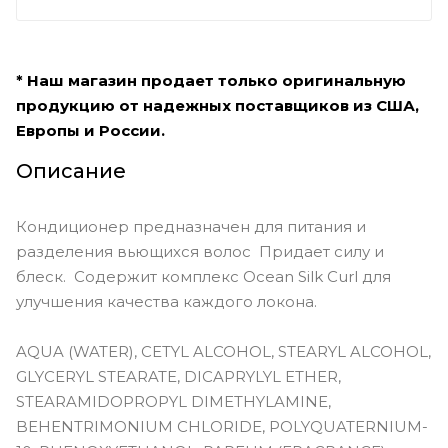
* Наш магазин продает только оригинальную
продукцию от надежных поставщиков из США,
Европы и России.
Описание
Кондиционер предназначен для питания и
разделения вьющихся волос Придает силу и
блеск. Содержит комплекс Ocean Silk Curl для
улучшения качества каждого локона.
AQUA (WATER), CETYL ALCOHOL, STEARYL ALCOHOL,
GLYCERYL STEARATE, DICAPRYLYL ETHER,
STEARAMIDOPROPYL DIMETHYLAMINE,
BEHENTRIMONIUM CHLORIDE, POLYQUATERNIUM-