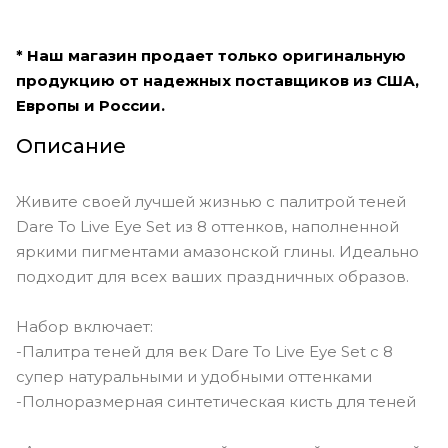
* Наш магазин продает только оригинальную
продукцию от надежных поставщиков из США,
Европы и России.
Описание
Живите своей лучшей жизнью с палитрой теней
Dare To Live Eye Set из 8 оттенков, наполненной
яркими пигментами амазонской глины. Идеально
подходит для всех ваших праздничных образов.
Набор включает:
-Палитра теней для век Dare To Live Eye Set с 8
супер натуральными и удобными оттенками
-Полноразмерная синтетическая кисть для теней