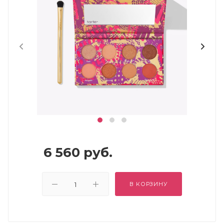
6 560
руб.
В КОРЗИНУ