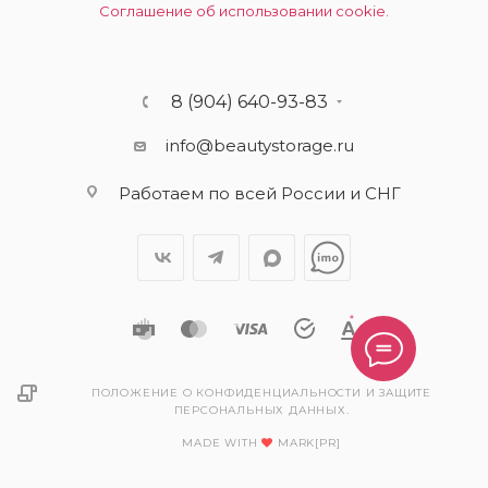
Соглашение об использовании cookie.
8 (904) 640-93-83
info@beautystorage.ru
Работаем по всей России и СНГ
ПОЛОЖЕНИЕ О КОНФИДЕНЦИАЛЬНОСТИ И ЗАЩИТЕ
ПЕРСОНАЛЬНЫХ ДАННЫХ.
MADE WITH
MARK[PR]