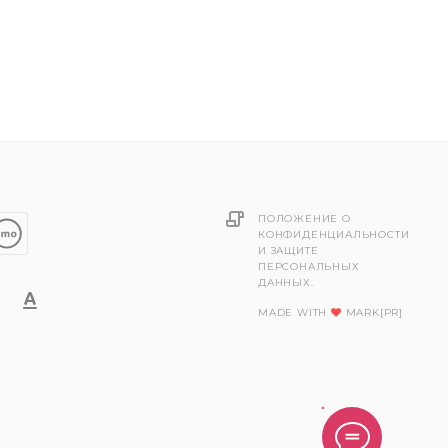
ПОЛОЖЕНИЕ О
КОНФИДЕНЦИАЛЬНОСТИ
И ЗАЩИТЕ
ПЕРСОНАЛЬНЫХ
ДАННЫХ.
MADE WITH
MARK[PR]