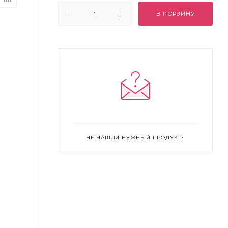
В КОРЗИНУ
НЕ НАШЛИ НУЖНЫЙ ПРОДУКТ?