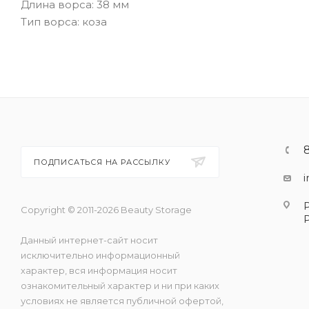
Длина ворса: 38 мм
Тип ворса: коза
ПОДПИСАТЬСЯ НА РАССЫЛКУ
Copyright © 2011-2026 Beauty Storage
Данный интернет-сайт носит
исключительно информационный
характер, вся информация носит
ознакомительный характер и ни при каких
условиях не является публичной офертой,