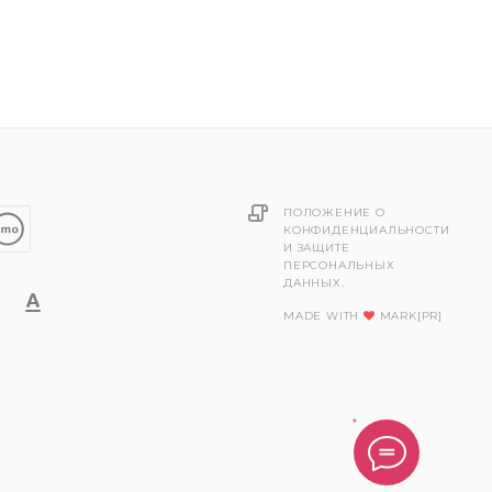
ПОЛОЖЕНИЕ О
КОНФИДЕНЦИАЛЬНОСТИ
И ЗАЩИТЕ
ПЕРСОНАЛЬНЫХ
ДАННЫХ.
MADE WITH
MARK[PR]