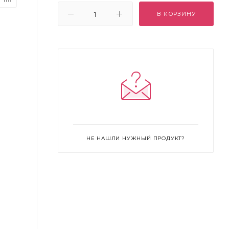
В КОРЗИНУ
НЕ НАШЛИ НУЖНЫЙ ПРОДУКТ?