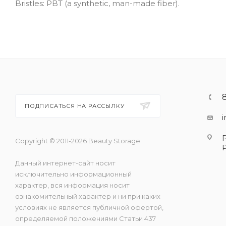
Bristles: PBT (a synthetic, man-made fiber).
ПОДПИСАТЬСЯ НА РАССЫЛКУ
Copyright © 2011-2026 Beauty Storage
Данный интернет-сайт носит
исключительно информационный
характер, вся информация носит
ознакомительный характер и ни при каких
условиях не является публичной офертой,
определяемой положениями Статьи 437