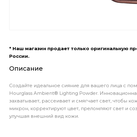
* Наш магазин продает только оригинальную п
России.
Описание
Создайте идеальное сияние для вашего лица с п
Hourglass Ambient® Lighting Powder. Инновацион
захватывает, рассеивает и смягчает свет, чтобы к
микрон, корректируют цвет, преломляют свет и со
улучшая внешний вид кожи.