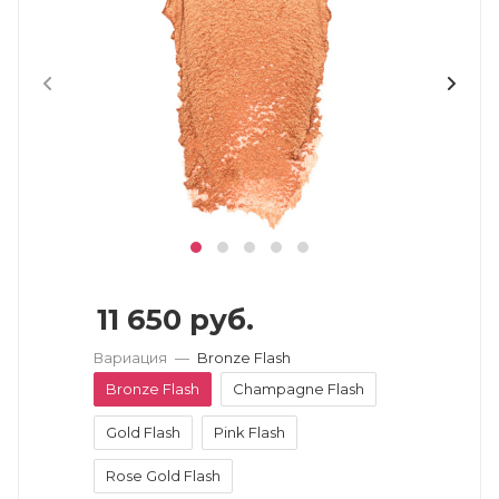
11 650
руб.
Вариация
—
Bronze Flash
Bronze Flash
Champagne Flash
Gold Flash
Pink Flash
Rose Gold Flash