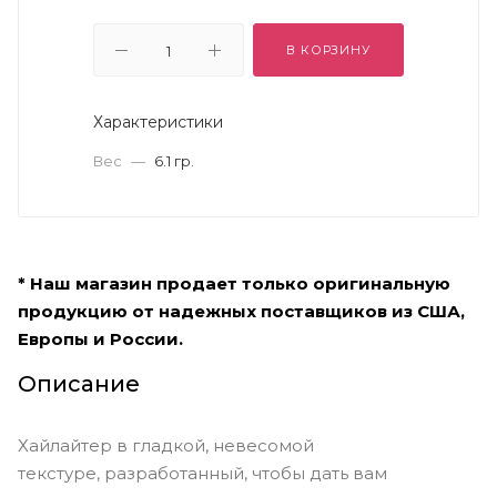
В КОРЗИНУ
Характеристики
Вес
—
6.1 гр.
* Наш магазин продает только оригинальную
продукцию от надежных поставщиков из США,
Европы и России.
Описание
Хайлайтер в гладкой, невесомой
текстуре, разработанный, чтобы дать вам