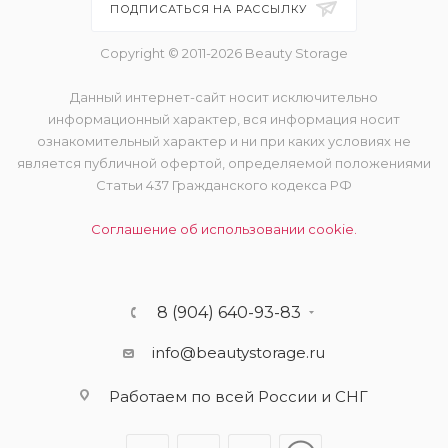
ПОДПИСАТЬСЯ НА РАССЫЛКУ
Copyright © 2011-2026 Beauty Storage
Данный интернет-сайт носит исключительно
информационный характер, вся информация носит
ознакомительный характер и ни при каких условиях не
является публичной офертой, определяемой положениями
Статьи 437 Гражданского кодекса РФ
Соглашение об использовании cookie.
8 (904) 640-93-83
info@beautystorage.ru
Работаем по всей России и СНГ