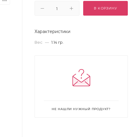
В КОРЗИНУ
Характеристики
Вес
—
1.14 гр.
НЕ НАШЛИ НУЖНЫЙ ПРОДУКТ?