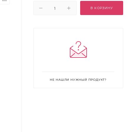
В КОРЗИНУ
НЕ НАШЛИ НУЖНЫЙ ПРОДУКТ?