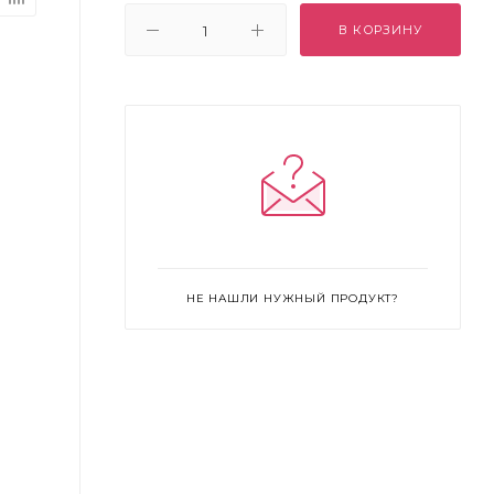
В КОРЗИНУ
НЕ НАШЛИ НУЖНЫЙ ПРОДУКТ?