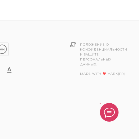
ПОЛОЖЕНИЕ О
КОНФИДЕНЦИАЛЬНОСТИ
И ЗАЩИТЕ
ПЕРСОНАЛЬНЫХ
ДАННЫХ.
MADE WITH
MARK[PR]