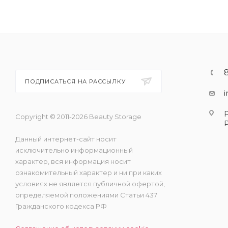
ПОДПИСАТЬСЯ НА РАССЫЛКУ
Copyright © 2011-2026 Beauty Storage
Данный интернет-сайт носит
исключительно информационный
характер, вся информация носит
ознакомительный характер и ни при каких
условиях не является публичной офертой,
определяемой положениями Статьи 437
Гражданского кодекса РФ