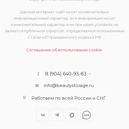
Данный интернет-сайт носит исключительно
информационный характер, вся информация носит
ознакомительный характер и ни при каких условиях не
является публичной офертой, определяемой положениями
Статьи 437 Гражданского кодекса РФ
Соглашение об использовании cookie.
8 (904) 640-93-83
info@beautystorage.ru
Работаем по всей России и СНГ