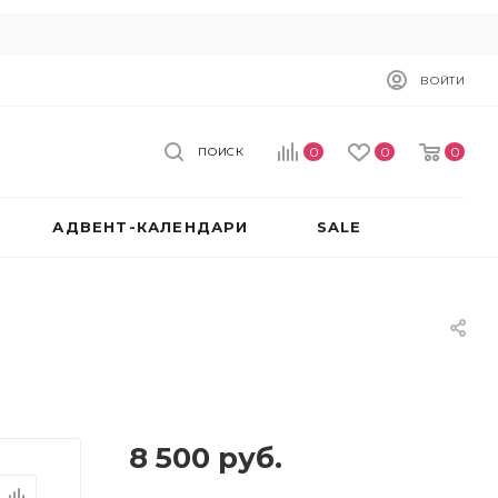
ВОЙТИ
0
0
0
ПОИСК
АДВЕНТ-КАЛЕНДАРИ
SALE
8 500
руб.