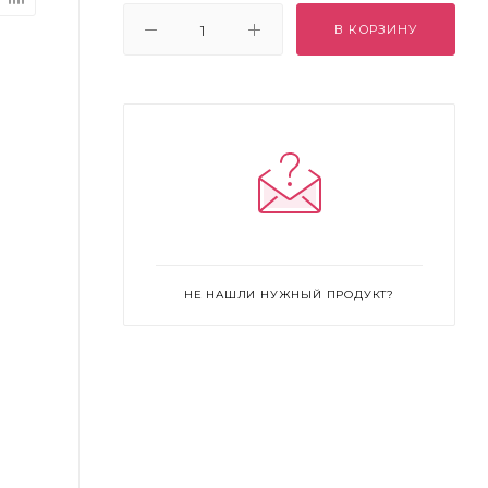
В КОРЗИНУ
НЕ НАШЛИ НУЖНЫЙ ПРОДУКТ?