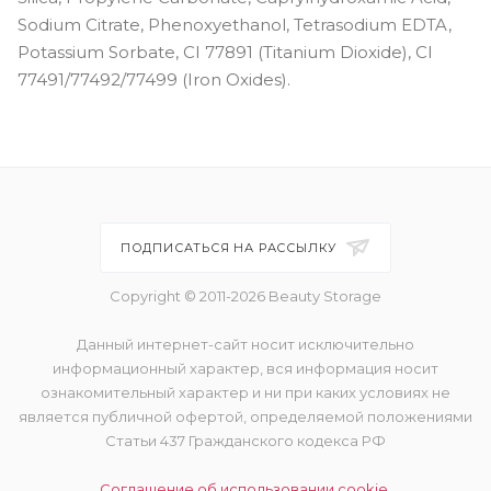
Sodium Citrate, Phenoxyethanol, Tetrasodium EDTA,
Potassium Sorbate, CI 77891 (Titanium Dioxide), CI
77491/77492/77499 (Iron Oxides).
ПОДПИСАТЬСЯ НА РАССЫЛКУ
Copyright © 2011-2026 Beauty Storage
Данный интернет-сайт носит исключительно
информационный характер, вся информация носит
ознакомительный характер и ни при каких условиях не
является публичной офертой, определяемой положениями
Статьи 437 Гражданского кодекса РФ
Соглашение об использовании cookie.