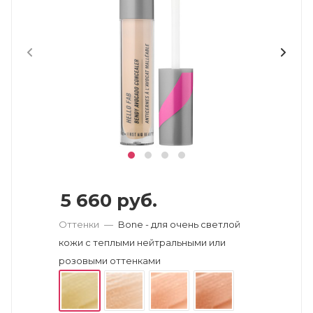
5 660
руб.
Оттенки
—
Bone - для очень светлой
кожи с теплыми нейтральными или
розовыми оттенками