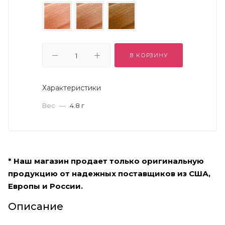
В КОРЗИНУ
Характеристики
Вес
—
4.8 г
* Наш магазин продает только оригинальную
продукцию от надежных поставщиков из США,
Европы и России.
Описание