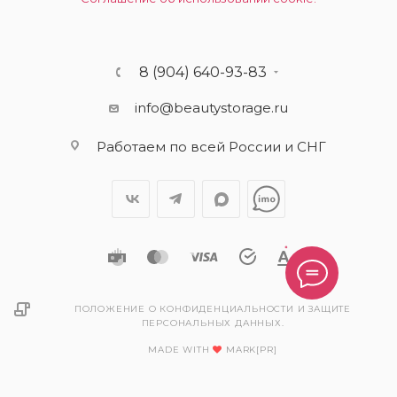
8 (904) 640-93-83
info@beautystorage.ru
Работаем по всей России и СНГ
ПОЛОЖЕНИЕ О КОНФИДЕНЦИАЛЬНОСТИ И ЗАЩИТЕ
ПЕРСОНАЛЬНЫХ ДАННЫХ.
MADE WITH
MARK[PR]